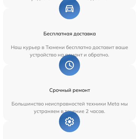
Бесплатная доставка
Наш курьер в Тюмени бесплатно доставит ваше
устройство на ремонт и обратно.
Срочный ремонт
Большинство неисправностей техники Meta мы
устраняем в течение 2 часов.