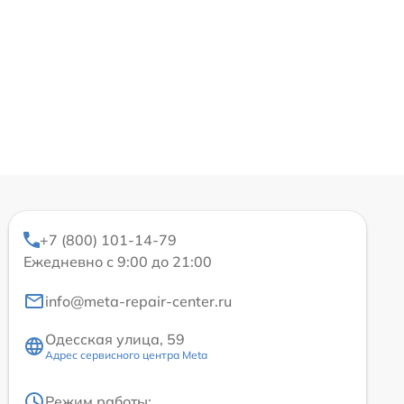
+7 (800) 101-14-79
Ежедневно с 9:00 до 21:00
info@meta-repair-center.ru
Одесская улица, 59
Адрес сервисного центра Meta
Режим работы: