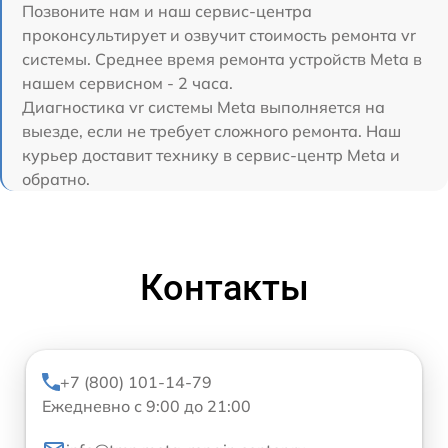
Позвоните нам и наш сервис-центра
проконсультирует и озвучит стоимость ремонта vr
системы. Среднее время ремонта устройств Meta в
нашем сервисном - 2 часа.
Диагностика vr системы Meta выполняется на
выезде, если не требует сложного ремонта. Наш
курьер доставит технику в сервис-центр Meta и
обратно.
Контакты
+7 (800) 101-14-79
Ежедневно с 9:00 до 21:00