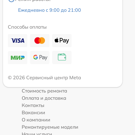
Ежедневно с 9:00 до 21:00
Способы оплаты
© 2026 Сервисный центр Meta
Стоимость ремонта
Оплата и доставка
Контакты
Вакансии
О компании
Ремонтируемые модели
Наши услуги