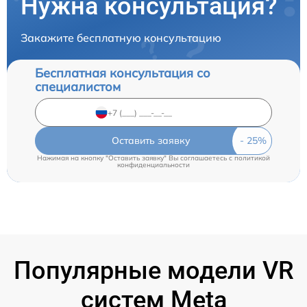
Нужна консультация?
Закажите бесплатную консультацию
Бесплатная консультация со
специалистом
Оставить заявку
Нажимая на кнопку "Оставить заявку" Вы соглашаетесь c
политикой
конфиденциальности
Популярные модели VR
систем Meta