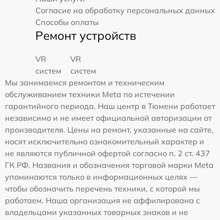
Согласие на обработку персональных данных
Способы оплаты
Ремонт устройств
VR
VR
систем
систем
Мы занимаемся ремонтом и техническим
обслуживанием техники Meta по истечении
гарантийного периода. Наш центр в Тюмени работает
независимо и не имеет официальной авторизации от
производителя. Цены на ремонт, указанные на сайте,
носят исключительно ознакомительный характер и
не являются публичной офертой согласно п. 2 ст. 437
ГК РФ. Названия и обозначения торговой марки Meta
упоминаются только в информационных целях —
чтобы обозначить перечень техники, с которой мы
работаем. Наша организация не аффилирована с
владельцами указанных товарных знаков и не