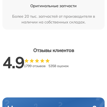
Оригинальные запчасти
Более 20 тыс. запчастей от производителя в
наличии на собственных складах.
Отзывы клиентов
4.9
1799 отзывов
5358 оценок