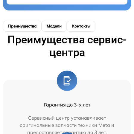
Преимущества
Модели
Контакты
Преимущества сервис-
центра
Гарантия до 3-х лет
Сервисный центр устанавливает
оригинальные запчасти техники Meta и
предоставляет гарантию до 3 лет.