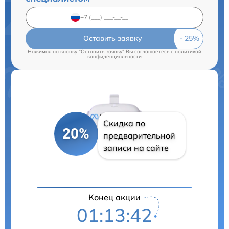
Оставить заявку
Нажимая на кнопку "Оставить заявку" Вы соглашаетесь c
политикой
конфиденциальности
Скидка по
20%
предварительной
записи на сайте
Конец акции
01:13:42