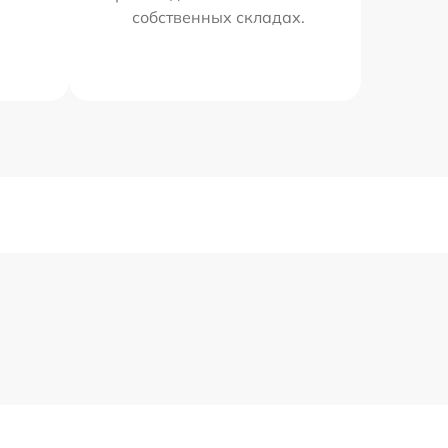
собственных складах.