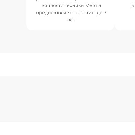
запчасти техники Meta и
у
предоставляет гарантию до 3
лет.