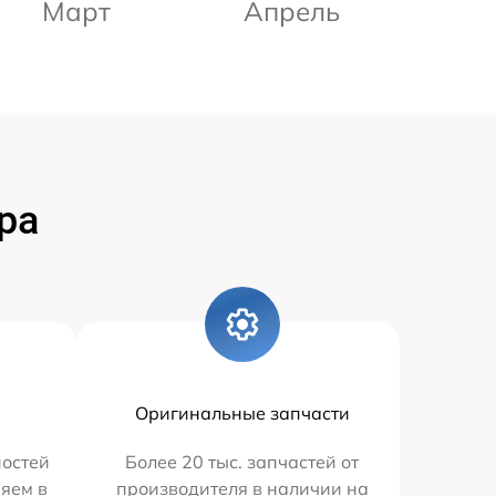
Март
Апрель
ра
Оригинальные запчасти
остей
Более 20 тыс. запчастей от
яем в
производителя в наличии на