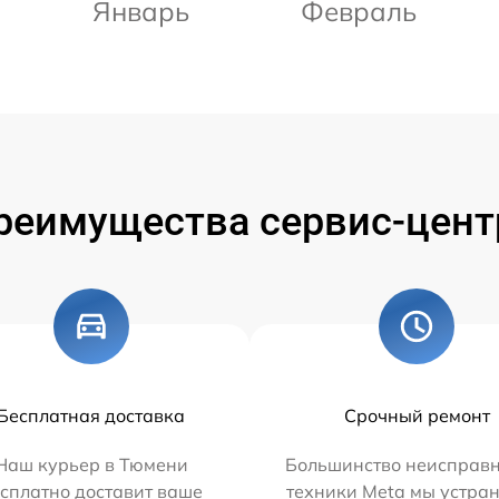
Январь
Февраль
реимущества сервис-цент
Бесплатная доставка
Срочный ремонт
Наш курьер в Тюмени
Большинство неисправн
сплатно доставит ваше
техники Meta мы устран