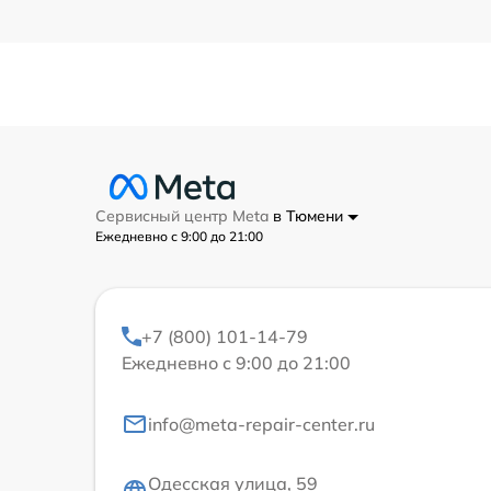
Сервисный центр Meta
в Тюмени
Ежедневно с 9:00 до 21:00
+7 (800) 101-14-79
Ежедневно с 9:00 до 21:00
info@meta-repair-center.ru
Одесская улица, 59