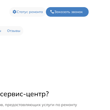
Статус ремонта
Заказать звонок
ы
Отзывы
 сервис-центр?
в, предоставляющих услуги по ремонту