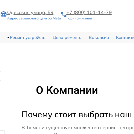
Одесская улица, 59
+7 (800) 101-14-79
Адрес сервисного центра Meta
Горячая линия
Ремонт устройств
Цена ремонта
Вакансии
Контакт
О Компании
Почему стоит выбрать наш
В Тюмени существует множество сервис-центро