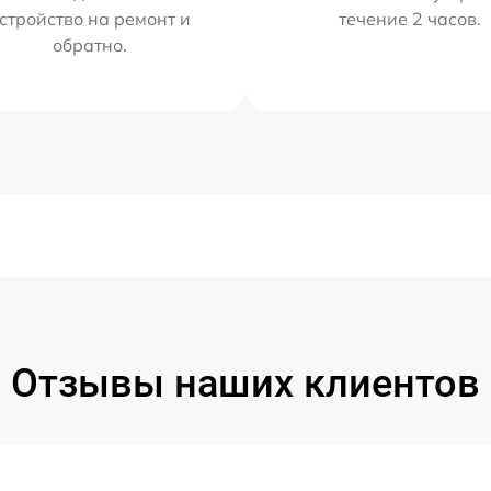
стройство на ремонт и
течение 2 часов.
обратно.
Отзывы наших клиентов