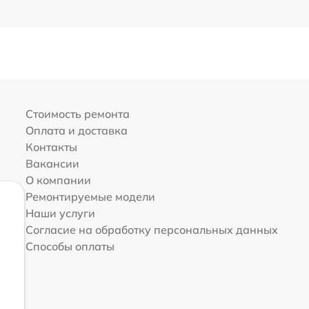
Стоимость ремонта
Оплата и доставка
Контакты
Вакансии
О компании
Ремонтируемые модели
Наши услуги
Согласие на обработку персональных данных
Способы оплаты