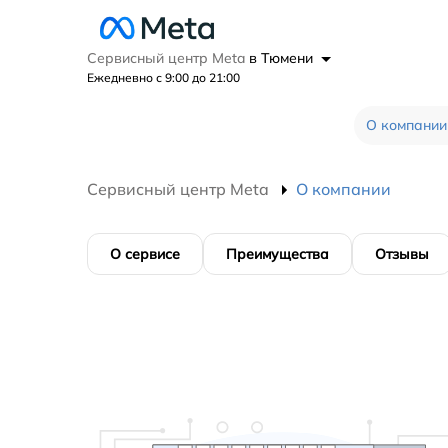
Сервисный центр Meta
в Тюмени
Ежедневно с 9:00 до 21:00
О компании
Сервисный центр Meta
О компании
О сервисе
Преимущества
Отзывы